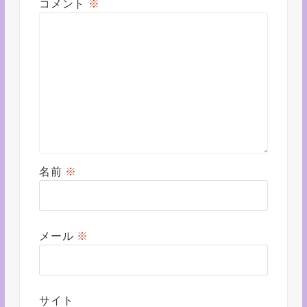
コメント
※
名前
※
メール
※
サイト